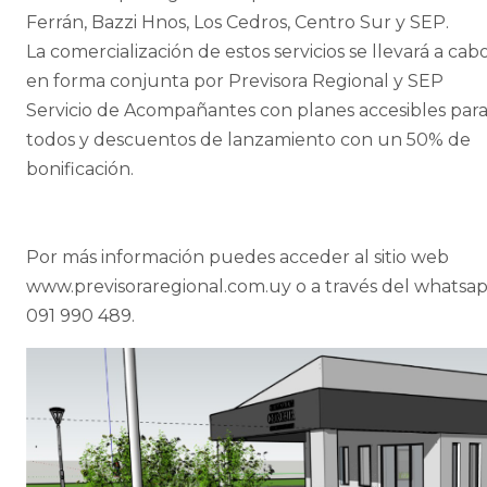
Ferrán, Bazzi Hnos, Los Cedros, Centro Sur y SEP.
La comercialización de estos servicios se llevará a cab
en forma conjunta por Previsora Regional y SEP
Servicio de Acompañantes con planes accesibles par
todos y descuentos de lanzamiento con un 50% de
bonificación.
Por más información puedes acceder al sitio web
www.previsoraregional.com.uy o a través del whatsa
091 990 489.