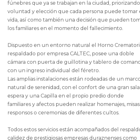
fúnebres que ya se trabajan en la ciudad, priorizando
voluntad y elección que cada persona puede tomar
vida, así como también una decisión que pueden to
los familiares en el momento del fallecimiento.
Dispuesto en un entorno natural el Horno Cremator
respaldado por empresa CALTEC, posee una doble
cámara con puerta de guillotina y tablero de coman
con un ingreso individual del féretro.
Las amplias instalaciones están rodeadas de un marc
natural de serenidad, con el confort de una gran sala
espera y una Capilla en el propio predio donde
familiares y afectos pueden realizar homenajes, misas
responsos o ceremonias de diferentes cultos.
Todos estos servicios están acompañados del respald
calidez de prestigiosas empresas duraznenses como