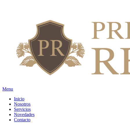
Menu
Inicio
Nosotros
Servicios
Novedades
Contacto