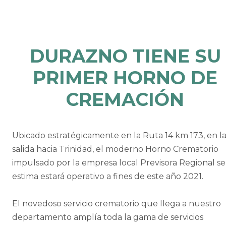
DURAZNO TIENE SU
PRIMER HORNO DE
CREMACIÓN
Ubicado estratégicamente en la Ruta 14 km 173, en l
salida hacia Trinidad, el moderno Horno Crematorio
impulsado por la empresa local Previsora Regional se
estima estará operativo a fines de este año 2021.
El novedoso servicio crematorio que llega a nuestro
departamento amplía toda la gama de servicios